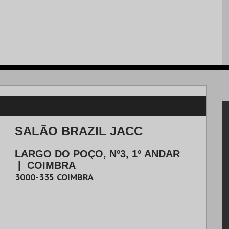
SALÃO BRAZIL JACC
LARGO DO POÇO, Nº3, 1º ANDAR
|
COIMBRA
3000-335
COIMBRA