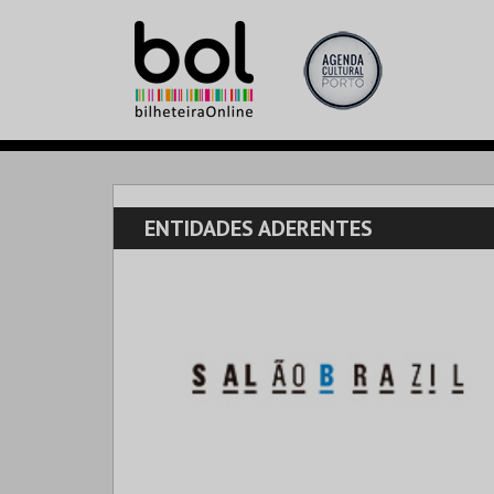
ENTIDADES ADERENTES