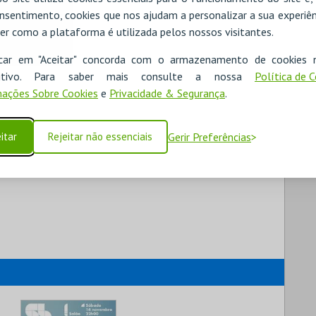
nsentimento, cookies que nos ajudam a personalizar a sua experiên
er como a plataforma é utilizada pelos nossos visitantes.
icar em "Aceitar" concorda com o armazenamento de cookies 
ositivo. Para saber mais consulte a nossa
Política de 
ações Sobre Cookies
e
Privacidade & Segurança
.
itar
Rejeitar não essenciais
Gerir Preferências