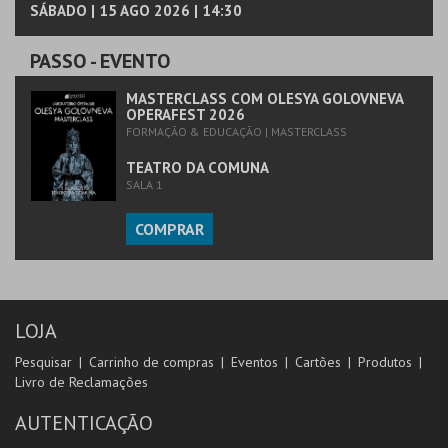
SÁBADO | 15 AGO 2026 | 14:30
PASSO
- EVENTO
MASTERCLASS COM OLESYA GOLOVNEVA
OPERAFEST 2026
FORMAÇÃO & EDUCAÇÃO | MASTERCLASS
TEATRO DA COMUNA
SALA 1
COMPRAR
LOJA
Pesquisar
Carrinho de compras
Eventos
Cartões
Produtos
Livro de Reclamações
AUTENTICAÇÃO