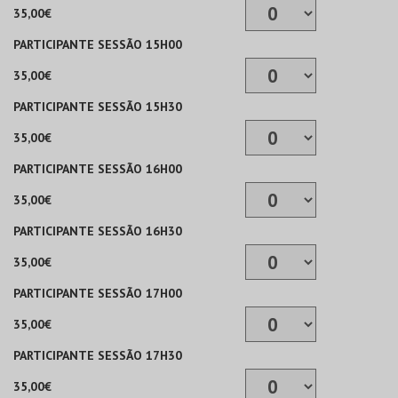
35,00€
PARTICIPANTE SESSÃO 15H00
35,00€
PARTICIPANTE SESSÃO 15H30
35,00€
PARTICIPANTE SESSÃO 16H00
35,00€
PARTICIPANTE SESSÃO 16H30
35,00€
PARTICIPANTE SESSÃO 17H00
35,00€
PARTICIPANTE SESSÃO 17H30
35,00€