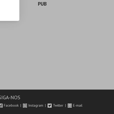
PUB
SIGA-NOS
Facebook
Instagram
Twitter
E-mail