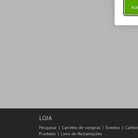
Ace
LOJA
Pesquisar
Carrinho de compras
Eventos
Cartõe
Produtos
Livro de Reclamações