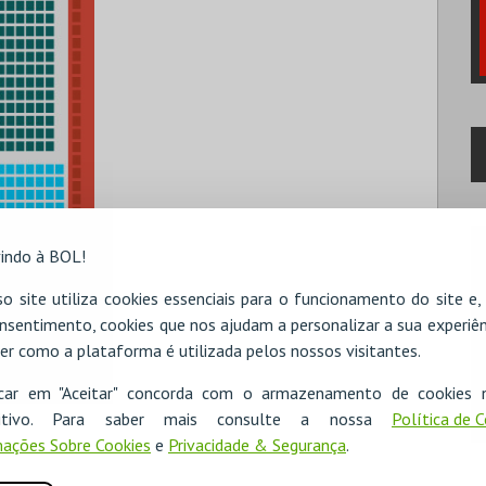
indo à BOL!
o site utiliza cookies essenciais para o funcionamento do site e
nsentimento, cookies que nos ajudam a personalizar a sua experiên
er como a plataforma é utilizada pelos nossos visitantes.
icar em "Aceitar" concorda com o armazenamento de cookies 
ositivo. Para saber mais consulte a nossa
Política de 
ações Sobre Cookies
e
Privacidade & Segurança
.