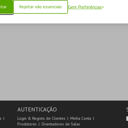
itar
Rejeitar não essenciais
Gerir Preferências
AUTENTICAÇÃO
s
Login & Registo de Clientes
Minha Conta
Produtores
Orientadores de Salas