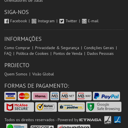
Orientadores de Salas
SIGA-NOS
Facebook
Instagram
Twitter
E-mail
INFORMAÇÕES
Como Comprar
Privacidade & Segurança
Condições Gerais
FAQ
Política de Cookies
Pontos de Venda
Dados Pessoais
PROJECTO
Quem Somos
Visão Global
FORMAS DE PAGAMENTO:
Todos os direitos reservados - Powered by
ETNAGA