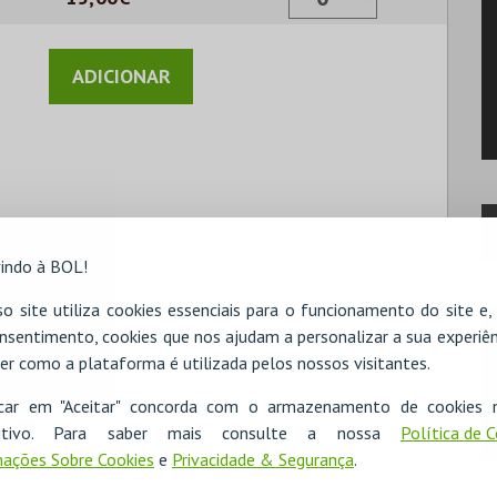
indo à BOL!
o site utiliza cookies essenciais para o funcionamento do site e
nsentimento, cookies que nos ajudam a personalizar a sua experiên
er como a plataforma é utilizada pelos nossos visitantes.
icar em "Aceitar" concorda com o armazenamento de cookies 
ositivo. Para saber mais consulte a nossa
Política de 
ações Sobre Cookies
e
Privacidade & Segurança
.