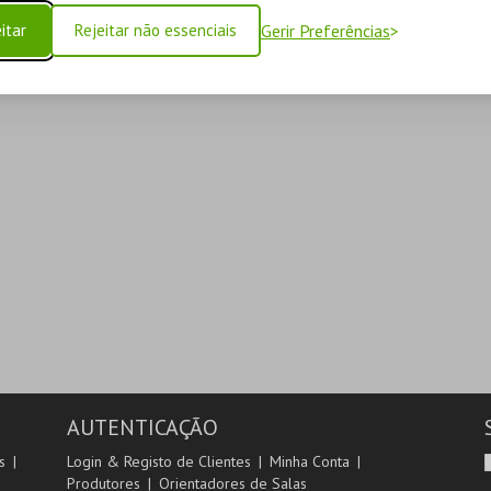
itar
Rejeitar não essenciais
Gerir Preferências
AUTENTICAÇÃO
s
Login & Registo de Clientes
Minha Conta
Produtores
Orientadores de Salas