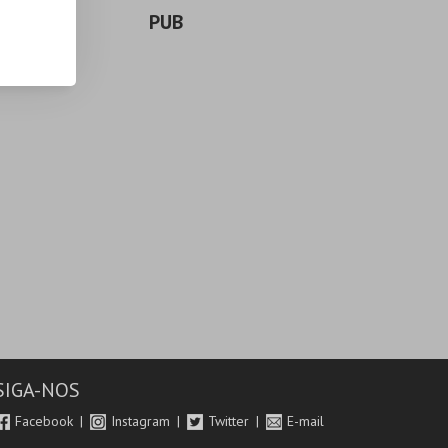
PUB
SIGA-NOS
Facebook
Instagram
Twitter
E-mail