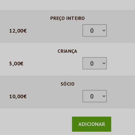
PREÇO INTEIRO
12,00€
CRIANÇA
5,00€
SÓCIO
10,00€