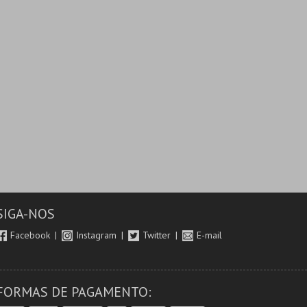
SIGA-NOS
Facebook
Instagram
Twitter
E-mail
FORMAS DE PAGAMENTO: