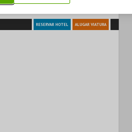
RESERVAR HOTEL
ALUGAR VIATURA