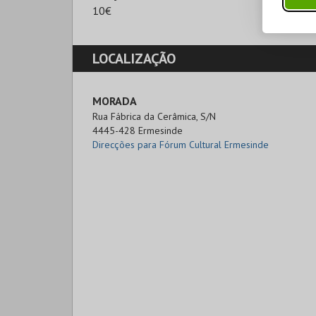
10€
LOCALIZAÇÃO
MORADA
Rua Fábrica da Cerâmica, S/N

4445-428 Ermesinde
Direcções para Fórum Cultural Ermesinde