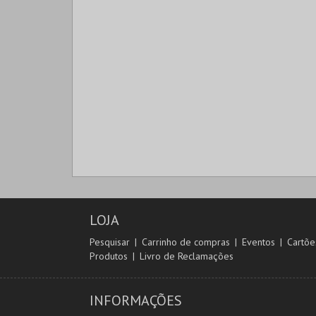
LOJA
Pesquisar
Carrinho de compras
Eventos
Cartõe
Produtos
Livro de Reclamações
INFORMAÇÕES