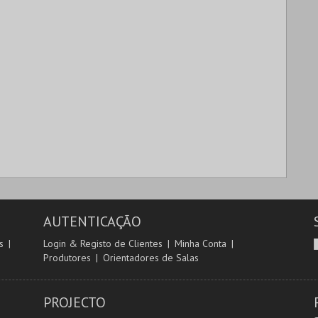
AUTENTICAÇÃO
s
Login & Registo de Clientes
Minha Conta
Produtores
Orientadores de Salas
PROJECTO