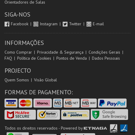
Orientadores de Salas
SIGA-NOS
Facebook
Instagram
Twitter
E-mail
INFORMAÇÕES
Como Comprar
Privacidade & Segurança
Condições Gerais
FAQ
Política de Cookies
Pontos de Venda
Dados Pessoais
PROJECTO
Quem Somos
Visão Global
FORMAS DE PAGAMENTO:
Todos os direitos reservados - Powered by
ETNAGA