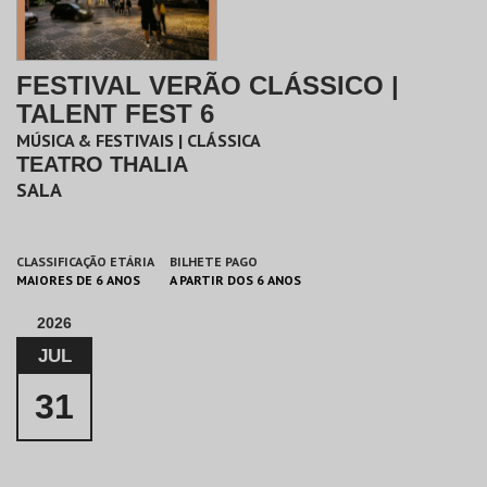
FESTIVAL VERÃO CLÁSSICO |
TALENT FEST 6
MÚSICA & FESTIVAIS | CLÁSSICA
TEATRO THALIA
SALA
CLASSIFICAÇÃO ETÁRIA
BILHETE PAGO
MAIORES DE 6 ANOS
A PARTIR DOS 6 ANOS
2026
JUL
31