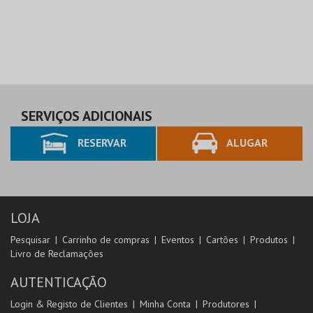
SERVIÇOS ADICIONAIS
RESERVAR
ALUGAR
LOJA
Pesquisar
Carrinho de compras
Eventos
Cartões
Produtos
Livro de Reclamações
AUTENTICAÇÃO
Login & Registo de Clientes
Minha Conta
Produtores