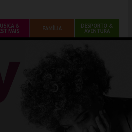
ÚSICA &
DESPORTO &
FAMÍLIA
ESTIVAIS
AVENTURA