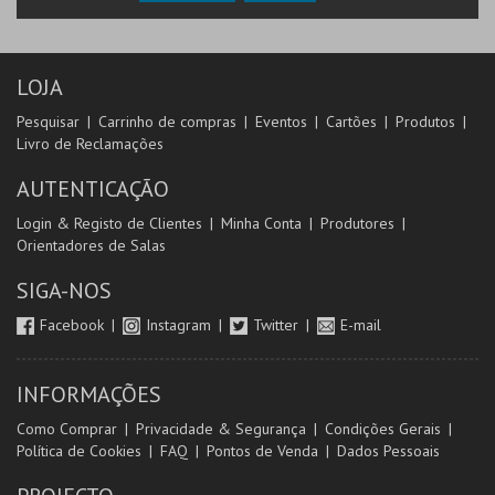
LOJA
Pesquisar
Carrinho de compras
Eventos
Cartões
Produtos
Livro de Reclamações
AUTENTICAÇÃO
Login & Registo de Clientes
Minha Conta
Produtores
Orientadores de Salas
SIGA-NOS
Facebook
Instagram
Twitter
E-mail
INFORMAÇÕES
Como Comprar
Privacidade & Segurança
Condições Gerais
Política de Cookies
FAQ
Pontos de Venda
Dados Pessoais