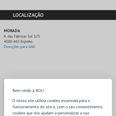
LOCALIZAÇÃO
MORADA
R. das Fábricas Sul 125

4500-462 Espinho
Direcções para GAD
Bem-vindo à BOL!
O nosso site utiliza cookies essenciais para o
funcionamento do site e, com o seu consentimento,
cookies que nos ajudam a personalizar a sua