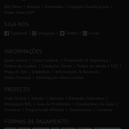
BOL News
Noticias
Entrevistas
Listagem Classificações
Visitar Salas 360º
SIGA-NOS
Facebook
Instagram
Twitter
E-mail
INFORMAÇÕES
Quem Somos
Como Comprar
Privacidade & Segurança
Política de Cookies
Condições Gerais
Pontos de Venda
FAQ
Mapa de Site
Estatísticas
Informações & Reservas
Dados Pessoais
Informações sobre Cookies
PROJECTO
Visão Global
Adesão
Serviços
Entidades Aderentes
Divulgação BOL
Área de Produtores
Orientadores de Salas
Parceiros
Programa de Afiliados
Testemunhos
Carreiras
FORMAS DE PAGAMENTO: