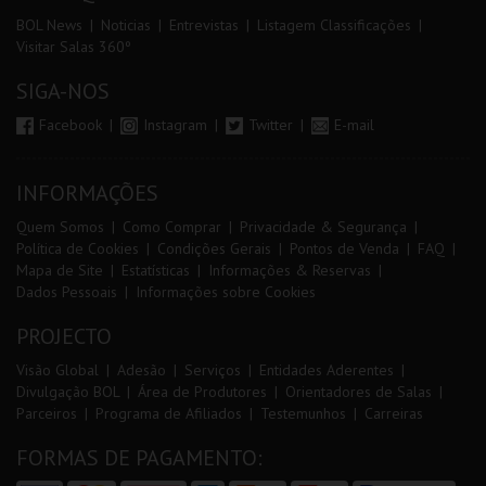
BOL News
Noticias
Entrevistas
Listagem Classificações
Visitar Salas 360º
SIGA-NOS
Facebook
Instagram
Twitter
E-mail
INFORMAÇÕES
Quem Somos
Como Comprar
Privacidade & Segurança
Política de Cookies
Condições Gerais
Pontos de Venda
FAQ
Mapa de Site
Estatísticas
Informações & Reservas
Dados Pessoais
Informações sobre Cookies
PROJECTO
Visão Global
Adesão
Serviços
Entidades Aderentes
Divulgação BOL
Área de Produtores
Orientadores de Salas
Parceiros
Programa de Afiliados
Testemunhos
Carreiras
FORMAS DE PAGAMENTO: