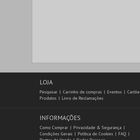
LOJA
Pesquisar
Carrinho de compras
Eventos
Cartõe
Produtos
Livro de Reclamações
INFORMAÇÕES
Como Comprar
Privacidade & Segurança
Condições Gerais
Política de Cookies
FAQ