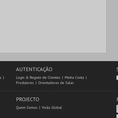
AUTENTICAÇÃO
s
Login & Registo de Clientes
Minha Conta
Produtores
Orientadores de Salas
PROJECTO
Quem Somos
Visão Global