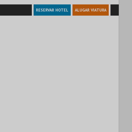
RESERVAR HOTEL
ALUGAR VIATURA