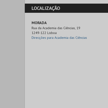
LOCALIZAÇÃO
MORADA
Rua da Academia das Ciências, 19

1249-122 Lisboa
Direcções para Academia das Ciências