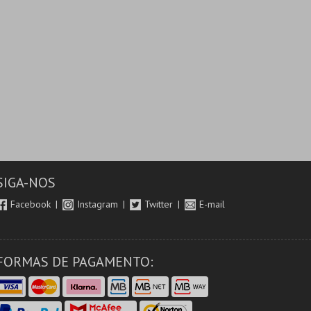
SIGA-NOS
Facebook
Instagram
Twitter
E-mail
FORMAS DE PAGAMENTO: