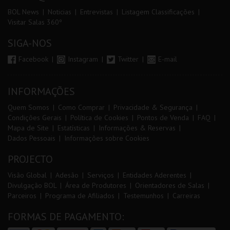
BOL News
Noticias
Entrevistas
Listagem Classificações
Visitar Salas 360º
SIGA-NOS
Facebook
Instagram
Twitter
E-mail
INFORMAÇÕES
Quem Somos
Como Comprar
Privacidade & Segurança
Condições Gerais
Política de Cookies
Pontos de Venda
FAQ
Mapa de Site
Estatísticas
Informações & Reservas
Dados Pessoais
Informações sobre Cookies
PROJECTO
Visão Global
Adesão
Serviços
Entidades Aderentes
Divulgação BOL
Área de Produtores
Orientadores de Salas
Parceiros
Programa de Afiliados
Testemunhos
Carreiras
FORMAS DE PAGAMENTO: