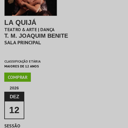
LA QUIJÁ
TEATRO & ARTE | DANÇA
T. M. JOAQUIM BENITE
SALA PRINCIPAL
CLASSIFICAÇÃO ETÁRIA
MAIORES DE 12 ANOS
COMPRAR
2026
DEZ
12
SESSÃO