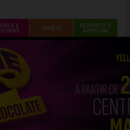
ÚSICA &
DESPORTO &
FAMÍLIA
ESTIVAIS
AVENTURA