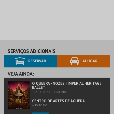
SERVIÇOS ADICIONAIS
RESERVAR
ALUGAR
VEJA AINDA:
O QUEBRA - NOZES | IMPERIAL HERITAGE
BALLET
TEATRO & ARTE | BAILADO
CENTRO DE ARTES DE ÁGUEDA
AUDITÓRIO