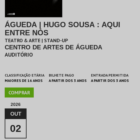
ÁGUEDA | HUGO SOUSA : AQUI
ENTRE NÓS
TEATRO & ARTE | STAND-UP
CENTRO DE ARTES DE ÁGUEDA
AUDITÓRIO
CLASSIFICAÇÃO ETÁRIA
BILHETE PAGO
ENTRADA PERMITIDA
MAIORES DE 16 ANOS
A PARTIR DOS 3 ANOS
A PARTIR DOS 3 ANOS
COMPRAR
2026
OUT
02