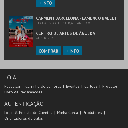
+ INFO
CARMEN | BARCELONA FLAMENCO BALLET
TEATRO & ARTE | DANÇA FLAMENCO
CENTRO DE ARTES DE ÁGUEDA
AUDITÓRIO
COMPRAR
+ INFO
LOJA
Pesquisar
Carrinho de compras
Eventos
Cartões
Produtos
Livro de Reclamações
AUTENTICAÇÃO
Login & Registo de Clientes
Minha Conta
Produtores
Orientadores de Salas