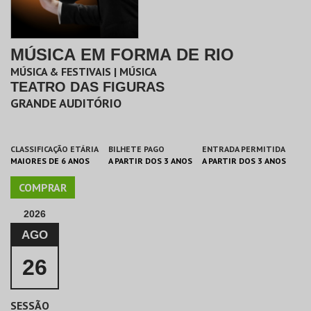
MÚSICA EM FORMA DE RIO
MÚSICA & FESTIVAIS | MÚSICA
TEATRO DAS FIGURAS
GRANDE AUDITÓRIO
CLASSIFICAÇÃO ETÁRIA
BILHETE PAGO
ENTRADA PERMITIDA
MAIORES DE 6 ANOS
A PARTIR DOS 3 ANOS
A PARTIR DOS 3 ANOS
COMPRAR
2026
AGO
26
SESSÃO