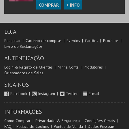
COMPRAR
+ INFO
LOJA
Pesquisar
Carrinho de compras
Eventos
Cartões
Produtos
Livro de Reclamações
AUTENTICAÇÃO
Login & Registo de Clientes
Minha Conta
Produtores
Orientadores de Salas
SIGA-NOS
Facebook
Instagram
Twitter
E-mail
INFORMAÇÕES
Como Comprar
Privacidade & Segurança
Condições Gerais
FAQ
Política de Cookies
Pontos de Venda
Dados Pessoais