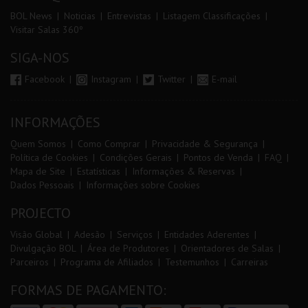
BOL News
Noticias
Entrevistas
Listagem Classificações
Visitar Salas 360º
SIGA-NOS
Facebook
Instagram
Twitter
E-mail
INFORMAÇÕES
Quem Somos
Como Comprar
Privacidade & Segurança
Política de Cookies
Condições Gerais
Pontos de Venda
FAQ
Mapa de Site
Estatísticas
Informações & Reservas
Dados Pessoais
Informações sobre Cookies
PROJECTO
Visão Global
Adesão
Serviços
Entidades Aderentes
Divulgação BOL
Área de Produtores
Orientadores de Salas
Parceiros
Programa de Afiliados
Testemunhos
Carreiras
FORMAS DE PAGAMENTO: