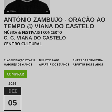
ANTÓNIO ZAMBUJO - ORAÇÃO AO
TEMPO @ VIANA DO CASTELO
MÚSICA & FESTIVAIS | CONCERTO
C. C. VIANA DO CASTELO
CENTRO CULTURAL
CLASSIFICAÇÃO ETÁRIA
BILHETE PAGO
ENTRADA PERMITIDA
MAIORES DE 6 ANOS
A PARTIR DOS 3 ANOS
A PARTIR DOS 3 ANOS
COMPRAR
2026
DEZ
05