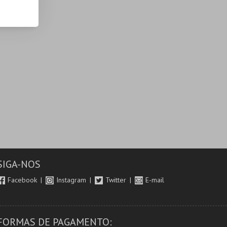
SIGA-NOS
Facebook
Instagram
Twitter
E-mail
FORMAS DE PAGAMENTO: