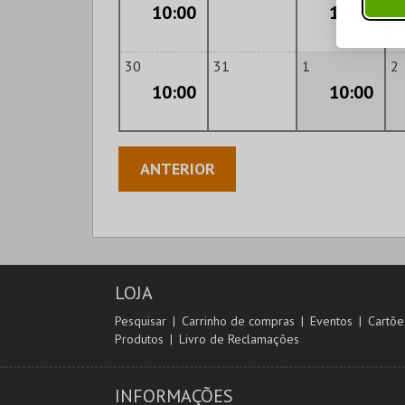
10:00
10:00
30
31
1
2
10:00
10:00
ANTERIOR
LOJA
Pesquisar
Carrinho de compras
Eventos
Cartõe
Produtos
Livro de Reclamações
INFORMAÇÕES